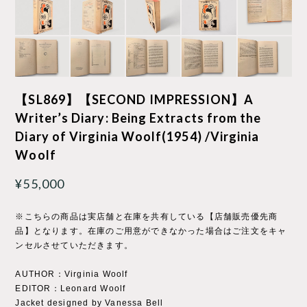
【SL869】【SECOND IMPRESSION】A
Writer’s Diary: Being Extracts from the
Diary of Virginia Woolf(1954) /Virginia
Woolf
¥55,000
※こちらの商品は実店舗と在庫を共有している【店舗販売優先商
品】となります。在庫のご用意ができなかった場合はご注文をキャ
ンセルさせていただきます。
AUTHOR：Virginia Woolf
EDITOR：Leonard Woolf
Jacket designed by Vanessa Bell