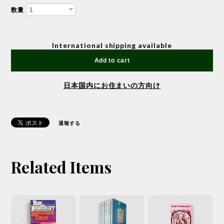
数量
International shipping available
Add to cart
日本国内にお住まいの方向け
通報する
Related Items