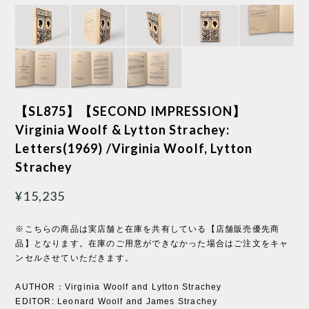
【SL875】【SECOND IMPRESSION】
Virginia Woolf & Lytton Strachey:
Letters(1969) /Virginia Woolf, Lytton
Strachey
¥15,235
※こちらの商品は実店舗と在庫を共有している【店舗販売優先商
品】となります。在庫のご用意ができなかった場合はご注文をキャ
ンセルさせていただきます。
AUTHOR：Virginia Woolf and Lytton Strachey
EDITOR: Leonard Woolf and James Strachey