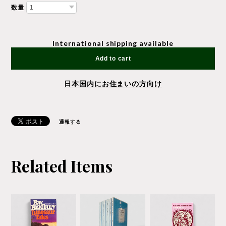
数量
International shipping available
Add to cart
日本国内にお住まいの方向け
通報する
Related Items