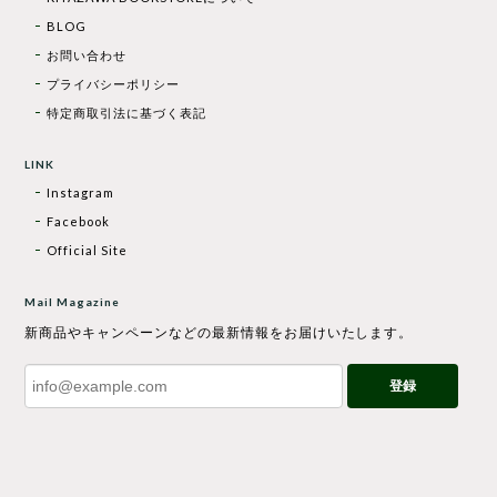
BLOG
お問い合わせ
プライバシーポリシー
特定商取引法に基づく表記
LINK
Instagram
Facebook
Official Site
Mail Magazine
新商品やキャンペーンなどの最新情報をお届けいたします。
登録