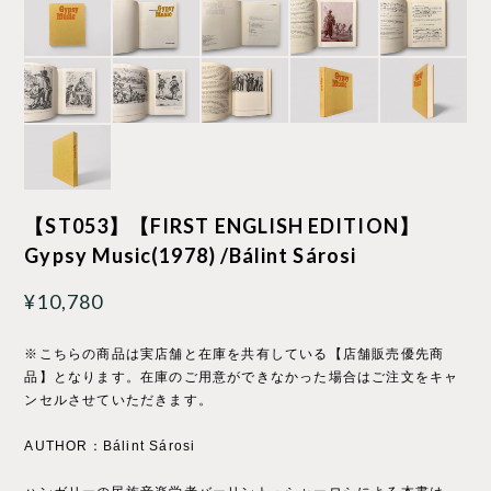
【ST053】【FIRST ENGLISH EDITION】
Gypsy Music(1978) /Bálint Sárosi
¥10,780
※こちらの商品は実店舗と在庫を共有している【店舗販売優先商
品】となります。在庫のご用意ができなかった場合はご注文をキャ
ンセルさせていただきます。
AUTHOR：Bálint Sárosi