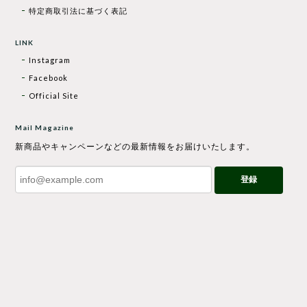
特定商取引法に基づく表記
LINK
Instagram
Facebook
Official Site
Mail Magazine
新商品やキャンペーンなどの最新情報をお届けいたします。
登録