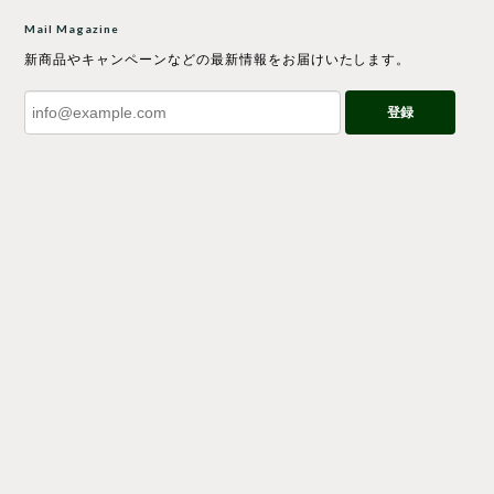
Mail Magazine
新商品やキャンペーンなどの最新情報をお届けいたします。
登録
プライバシーポリシー
特定商取引法に基づく表記