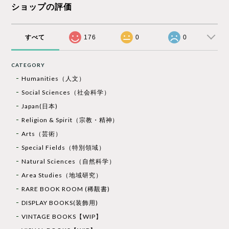
ショップの評価
すべて
176
0
0
CATEGORY
Humanities（人文）
Social Sciences（社会科学）
Japan(日本)
Religion & Spirit（宗教・精神）
Arts（芸術）
Special Fields（特別領域）
Natural Sciences（自然科学）
Area Studies（地域研究）
RARE BOOK ROOM (稀覯書)
DISPLAY BOOKS(装飾用)
VINTAGE BOOKS【WIP】