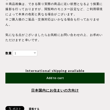
※商品画像は、できる限り実際の商品に近い状態となるよう慎重に
撮影を行っておりますが、閲覧時のモニター設定など、ご利用環境
によって本来の色彩と異なる場合がございます。
※ご購入後のご返品・交換対応はいかなる場合も行っておりませ
ん。
気になる点がございましたらお気軽にお問い合わせの上、お求めい
ただけますと幸いです。
数量
International shipping available
Add to cart
日本国内にお住まいの方向け
通報する