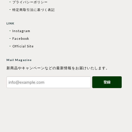
プライバシーポリシー
特定商取引法に基づく表記
LINK
Instagram
Facebook
Official Site
Mail Magazine
新商品やキャンペーンなどの最新情報をお届けいたします。
登録