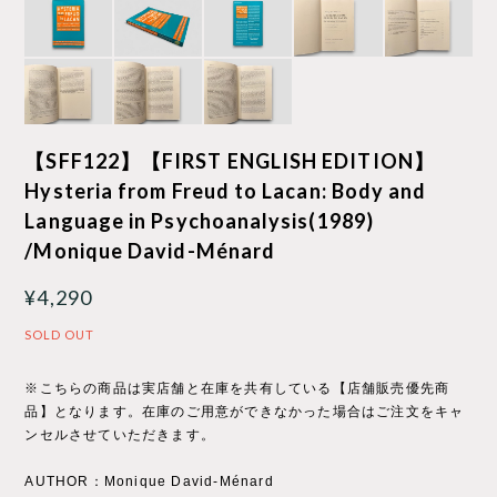
【SFF122】【FIRST ENGLISH EDITION】
Hysteria from Freud to Lacan: Body and
Language in Psychoanalysis(1989)
/Monique David-Ménard
¥4,290
SOLD OUT
※こちらの商品は実店舗と在庫を共有している【店舗販売優先商
品】となります。在庫のご用意ができなかった場合はご注文をキャ
ンセルさせていただきます。
AUTHOR：Monique David-Ménard