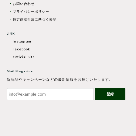
お問い合わせ
プライバシーポリシー
特定商取引法に基づく表記
LINK
Instagram
Facebook
Official Site
Mail Magazine
新商品やキャンペーンなどの最新情報をお届けいたします。
登録