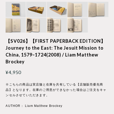
【SV026】【FIRST PAPERBACK EDITION】
Journey to the East: The Jesuit Mission to
China, 1579–1724(2008) / Liam Matthew
Brockey
¥4,950
※こちらの商品は実店舗と在庫を共有している【店舗販売優先商
品】となります。在庫のご用意ができなかった場合はご注文をキャ
ンセルさせていただきます。
AUTHOR： Liam Matthew Brockey