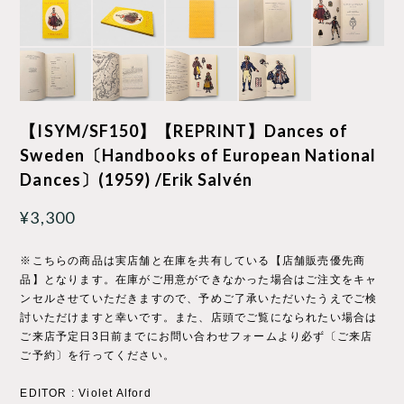
【ISYM/SF150】【REPRINT】Dances of
Sweden〔Handbooks of European National
Dances〕(1959) /Erik Salvén
¥3,300
※こちらの商品は実店舗と在庫を共有している【店舗販売優先商
品】となります。在庫がご用意ができなかった場合はご注文をキャ
ンセルさせていただきますので、予めご了承いただいたうえでご検
討いただけますと幸いです。また、店頭でご覧になられたい場合は
ご来店予定日3日前までにお問い合わせフォームより必ず〔ご来店
ご予約〕を行ってください。
EDITOR : Violet Alford