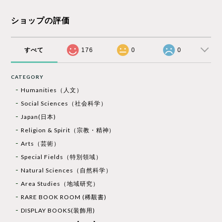
ショップの評価
すべて
176
0
0
CATEGORY
Humanities（人文）
Social Sciences（社会科学）
Japan(日本)
Religion & Spirit（宗教・精神）
Arts（芸術）
Special Fields（特別領域）
Natural Sciences（自然科学）
Area Studies（地域研究）
RARE BOOK ROOM (稀覯書)
DISPLAY BOOKS(装飾用)