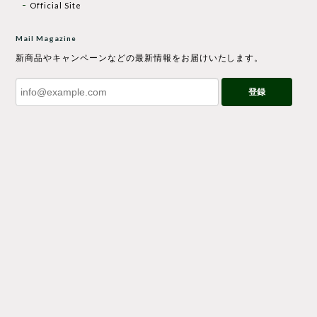
Official Site
Mail Magazine
新商品やキャンペーンなどの最新情報をお届けいたします。
登録
プライバシーポリシー
特定商取引法に基づく表記