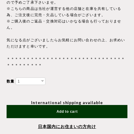
ので予めご了承下さいませ。
※こちらの商品は当社が運営する他の店舗と在庫を共有している
為、ご注文後に完売・欠品している場合がございます。
※ご購入後のご返品・交換対応はいかなる場合も行っておりませ
ん。
気になる点がございましたらお気軽にお問い合わせの上、お求めい
ただけますと幸いです。
＊＊＊＊＊＊＊＊＊＊＊＊＊＊＊＊＊＊＊＊＊＊＊＊＊＊＊＊＊＊
＊＊＊＊＊＊＊＊＊
数量
International shipping available
Add to cart
日本国内にお住まいの方向け