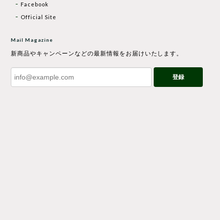
Facebook
Official Site
Mail Magazine
新商品やキャンペーンなどの最新情報をお届けいたします。
登録