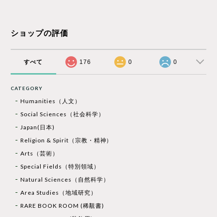
ショップの評価
すべて
176
0
0
CATEGORY
Humanities（人文）
Social Sciences（社会科学）
Japan(日本)
Religion & Spirit（宗教・精神）
Arts（芸術）
Special Fields（特別領域）
Natural Sciences（自然科学）
Area Studies（地域研究）
RARE BOOK ROOM (稀覯書)