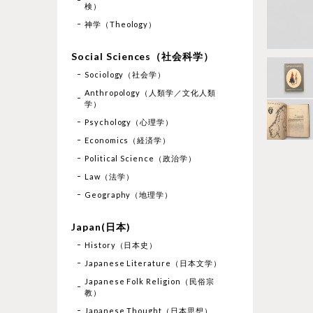
検）
神学（Theology）
Social Sciences（社会科学）
Sociology（社会学）
Anthropology（人類学／文化人類
学）
Psychology（心理学）
Economics（経済学）
Political Science（政治学）
Law（法学）
Geography（地理学）
Japan(日本)
History（日本史）
Japanese Literature（日本文学）
Japanese Folk Religion（民俗宗
教）
Japanese Thought（日本思想）