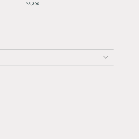
¥3,300