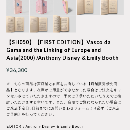
【SH050】【FIRST EDITION】Vasco da
Gama and the Linking of Europe and
Asia(2000) /Anthony Disney & Emily Booth
¥36,300
※こちらの商品は実店舗と在庫を共有している【店舗販売優先商
品】となります。在庫がご用意ができなかった場合はご注文をキャ
ンセルさせていただきますので、予めご了承いただいたうえでご検
討いただけますと幸いです。また、店頭でご覧になられたい場合は
ご来店予定日3日前までにお問い合わせフォームより必ず〔ご来店
ご予約〕を行ってください。
EDITOR：Anthony Disney & Emily Booth