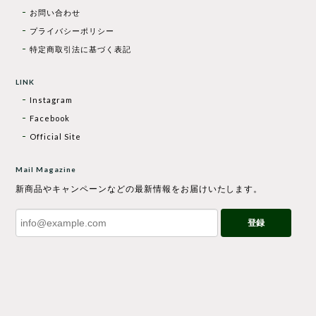
お問い合わせ
プライバシーポリシー
特定商取引法に基づく表記
LINK
Instagram
Facebook
Official Site
Mail Magazine
新商品やキャンペーンなどの最新情報をお届けいたします。
登録