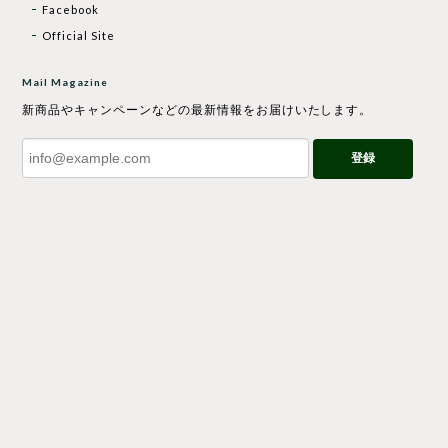
Facebook
Official Site
Mail Magazine
新商品やキャンペーンなどの最新情報をお届けいたします。
登録