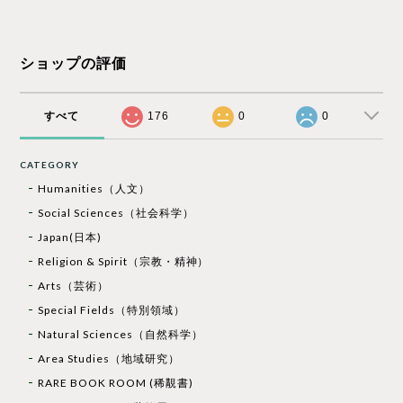
ショップの評価
すべて
176
0
0
CATEGORY
Humanities（人文）
Social Sciences（社会科学）
Japan(日本)
Religion & Spirit（宗教・精神）
Arts（芸術）
Special Fields（特別領域）
Natural Sciences（自然科学）
Area Studies（地域研究）
RARE BOOK ROOM (稀覯書)