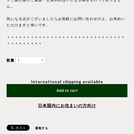
※ご購入後のご返品・交換対応はいかなる場合も行っておりませ
ん。
気になる点がございましたらお気軽にお問い合わせの上、お求めい
ただけますと幸いです。
＊＊＊＊＊＊＊＊＊＊＊＊＊＊＊＊＊＊＊＊＊＊＊＊＊＊＊＊＊＊
＊＊＊＊＊＊＊＊＊
数量
International shipping available
Add to cart
日本国内にお住まいの方向け
通報する