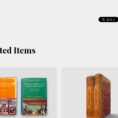
ted Items