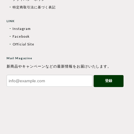
特定商取引法に基づく表記
LINK
Instagram
Facebook
Official Site
Mail Magazine
新商品やキャンペーンなどの最新情報をお届けいたします。
登録