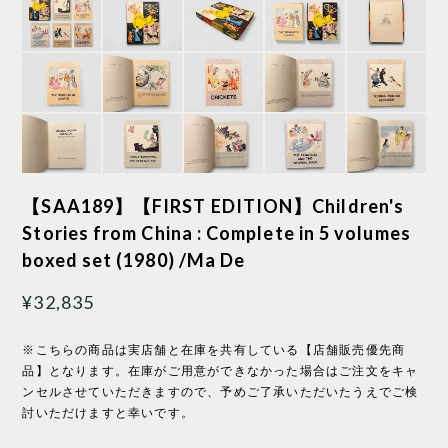
【SAA189】【FIRST EDITION】Children's
Stories from China : Complete in 5 volumes
boxed set (1980) /Ma De
¥32,835
※こちらの商品は実店舗と在庫を共有している【店舗販売優先商
品】となります。在庫がご用意ができなかった場合はご注文をキャ
ンセルさせていただきますので、予めご了承いただいたうえでご検
討いただけますと幸いです。