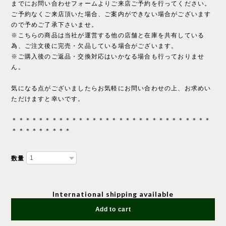
までにお問い合わせフォームよりご来店ご予約を行ってください。
ご予約なくご来店頂いた場合、ご案内ができない場合がございます
ので予めご了承下さいませ。
※こちらの商品は当社が運営する他の店舗と在庫を共有している
為、ご注文後に完売・欠品している場合がございます。
※ご購入後のご返品・交換対応はいかなる場合も行っておりませ
ん。
気になる点がございましたらお気軽にお問い合わせの上、お求めい
ただけますと幸いです。
＊＊＊＊＊＊＊＊＊＊＊＊＊＊＊＊＊＊＊＊＊＊＊＊＊＊＊＊＊＊
＊＊＊＊＊＊＊＊＊
数量
International shipping available
Add to cart