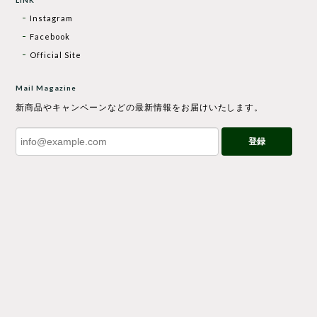
Instagram
Facebook
Official Site
Mail Magazine
新商品やキャンペーンなどの最新情報をお届けいたします。
登録