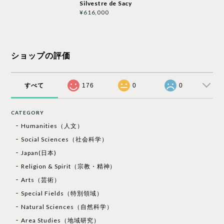
Silvestre de Sacy
¥616,000
ショップの評価
すべて
176
0
0
CATEGORY
Humanities（人文）
Social Sciences（社会科学）
Japan(日本)
Religion & Spirit（宗教・精神）
Arts（芸術）
Special Fields（特別領域）
Natural Sciences（自然科学）
Area Studies（地域研究）