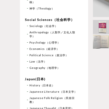
検）
神学（Theology）
Social Sciences（社会科学）
Sociology（社会学）
Anthropology（人類学／文化人類
学）
Psychology（心理学）
Economics（経済学）
Political Science（政治学）
Law（法学）
Geography（地理学）
Japan(日本)
History（日本史）
Japanese Literature（日本文学）
Japanese Folk Religion（民俗宗
教）
Japanese Thought（日本思想）