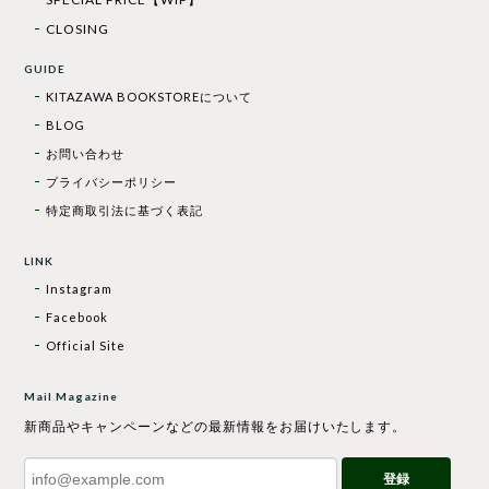
CLOSING
GUIDE
KITAZAWA BOOKSTOREについて
BLOG
お問い合わせ
プライバシーポリシー
特定商取引法に基づく表記
LINK
Instagram
Facebook
Official Site
Mail Magazine
新商品やキャンペーンなどの最新情報をお届けいたします。
登録