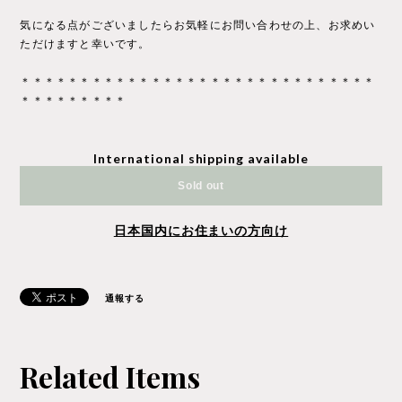
気になる点がございましたらお気軽にお問い合わせの上、お求めい
ただけますと幸いです。
＊＊＊＊＊＊＊＊＊＊＊＊＊＊＊＊＊＊＊＊＊＊＊＊＊＊＊＊＊＊
＊＊＊＊＊＊＊＊＊
International shipping available
Sold out
日本国内にお住まいの方向け
通報する
Related Items