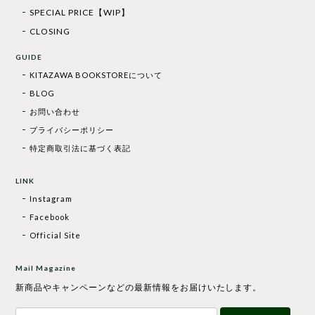
SPECIAL PRICE【WIP】
CLOSING
GUIDE
KITAZAWA BOOKSTOREについて
BLOG
お問い合わせ
プライバシーポリシー
特定商取引法に基づく表記
LINK
Instagram
Facebook
Official Site
Mail Magazine
新商品やキャンペーンなどの最新情報をお届けいたします。