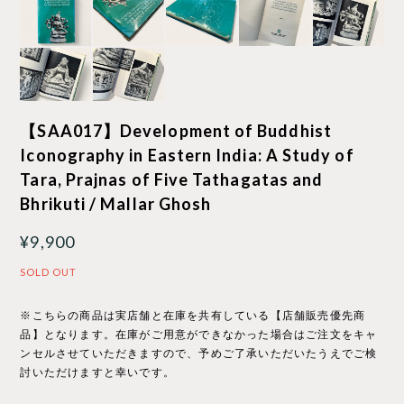
【SAA017】Development of Buddhist
Iconography in Eastern India: A Study of
Tara, Prajnas of Five Tathagatas and
Bhrikuti / Mallar Ghosh
¥9,900
SOLD OUT
※こちらの商品は実店舗と在庫を共有している【店舗販売優先商
品】となります。在庫がご用意ができなかった場合はご注文をキャ
ンセルさせていただきますので、予めご了承いただいたうえでご検
討いただけますと幸いです。