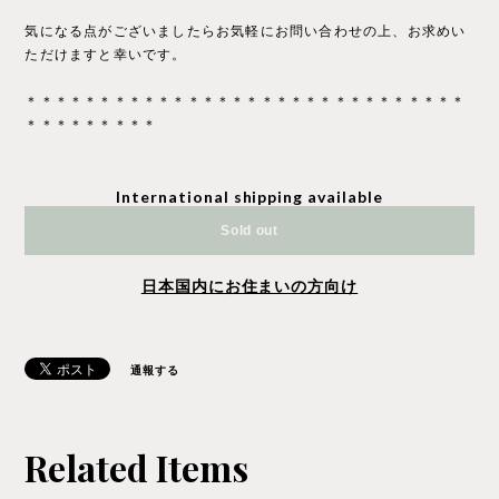
気になる点がございましたらお気軽にお問い合わせの上、お求めい
ただけますと幸いです。
＊＊＊＊＊＊＊＊＊＊＊＊＊＊＊＊＊＊＊＊＊＊＊＊＊＊＊＊＊＊
＊＊＊＊＊＊＊＊＊
International shipping available
Sold out
日本国内にお住まいの方向け
通報する
Related Items