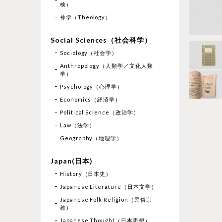
検）
神学（Theology）
Social Sciences（社会科学）
Sociology（社会学）
Anthropology（人類学／文化人類
学）
Psychology（心理学）
Economics（経済学）
Political Science（政治学）
Law（法学）
Geography（地理学）
Japan(日本)
History（日本史）
Japanese Literature（日本文学）
Japanese Folk Religion（民俗宗
教）
Japanese Thought（日本思想）