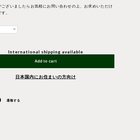
がございましたらお気軽にお問い合わせの上、お求めいただけ
です。
International shipping available
Add to cart
日本国内にお住まいの方向け
通報する