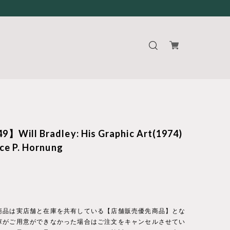
】Will Bradley: His Graphic Art(1974)
nce P. Hornung
商品は実店舗と在庫を共有している【店舗販売優先商品】とな
庫がご用意ができなかった場合はご注文をキャンセルさせてい