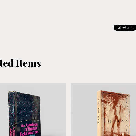
ted Items