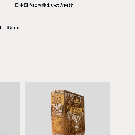
日本国内にお住まいの方向け
通報する