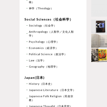
検）
神学（Theology）
Social Sciences（社会科学）
Sociology（社会学）
Anthropology（人類学／文化人類
学）
Psychology（心理学）
Economics（経済学）
Political Science（政治学）
Law（法学）
Geography（地理学）
Japan(日本)
History（日本史）
Japanese Literature（日本文学）
Japanese Folk Religion（民俗宗
教）
Japanese Thought（日本思想）