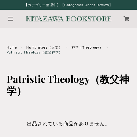
【カテゴリー整理中】【Categories Under Review】
Home
Humanities（人文）
神学（Theology）
Patristic Theology（教父神学）
Patristic Theology（教父神
学）
出品されている商品がありません。