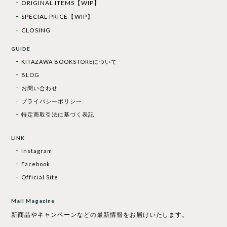
ORIGINAL ITEMS【WIP】
SPECIAL PRICE【WIP】
CLOSING
GUIDE
KITAZAWA BOOKSTOREについて
BLOG
お問い合わせ
プライバシーポリシー
特定商取引法に基づく表記
LINK
Instagram
Facebook
Official Site
Mail Magazine
新商品やキャンペーンなどの最新情報をお届けいたします。